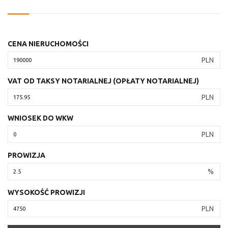
CENA NIERUCHOMOŚCI
PLN
VAT OD TAKSY NOTARIALNEJ (OPŁATY NOTARIALNEJ)
PLN
WNIOSEK DO WKW
PLN
PROWIZJA
%
WYSOKOŚĆ PROWIZJI
PLN