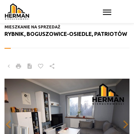
MIESZKANIE NA SPRZEDAŻ
RYBNIK, BOGUSZOWICE-OSIEDLE, PATRIOTÓW