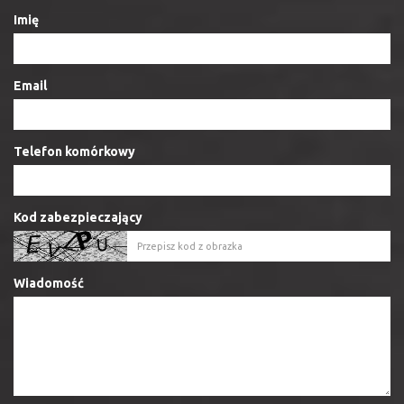
Imię
Email
Telefon komórkowy
Kod zabezpieczający
Wiadomość