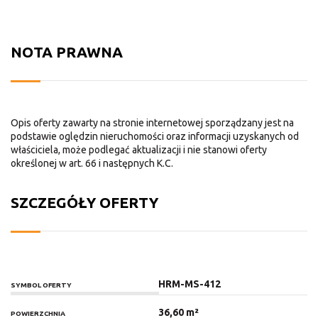
NOTA PRAWNA
Opis oferty zawarty na stronie internetowej sporządzany jest na
podstawie oględzin nieruchomości oraz informacji uzyskanych od
właściciela, może podlegać aktualizacji i nie stanowi oferty
określonej w art. 66 i następnych K.C.
SZCZEGÓŁY OFERTY
HRM-MS-412
SYMBOL OFERTY
36,60 m²
POWIERZCHNIA