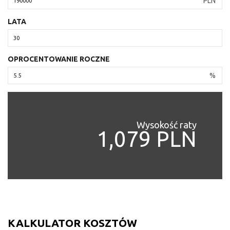
PLN
LATA
OPROCENTOWANIE ROCZNE
%
Wysokość raty
1,079 PLN
KALKULATOR KOSZTÓW