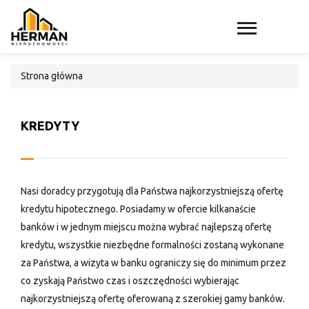
Strona główna
KREDYTY
Nasi doradcy przygotują dla Państwa najkorzystniejszą ofertę
kredytu hipotecznego. Posiadamy w ofercie kilkanaście
banków i w jednym miejscu można wybrać najlepszą ofertę
kredytu, wszystkie niezbędne formalności zostaną wykonane
za Państwa, a wizyta w banku ograniczy się do minimum przez
co zyskają Państwo czas i oszczędności wybierając
najkorzystniejszą ofertę oferowaną z szerokiej gamy banków.