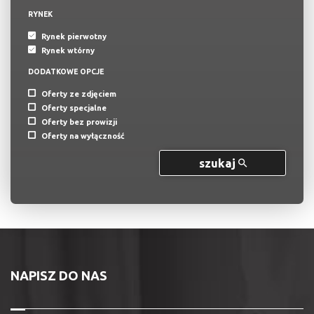
RYNEK
Rynek pierwotny
Rynek wtórny
DODATKOWE OPCJE
Oferty ze zdjęciem
Oferty specjalne
Oferty bez prowizji
Oferty na wyłączność
szukaj
NAPISZ DO NAS