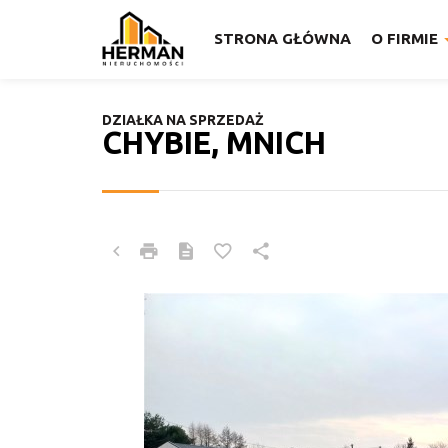
STRONA GŁÓWNA
O FIRMIE
DZIAŁKA NA SPRZEDAŻ
CHYBIE, MNICH