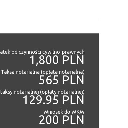
atek od czynności cywilno-prawnych
1,800 PLN
Taksa notarialna (opłata notarialna)
565 PLN
taksy notarialnej (opłaty notarialnej)
129.95 PLN
Wniosek do WKW
200 PLN