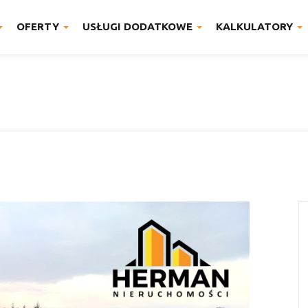
OFERTY
USŁUGI DODATKOWE
KALKULATORY