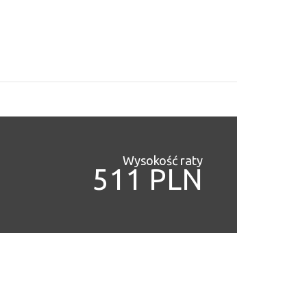
Wysokość raty
511 PLN