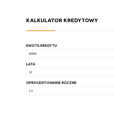
KALKULATOR KREDYTOWY
KWOTA KREDYTU
LATA
OPROCENTOWANIE ROCZNE