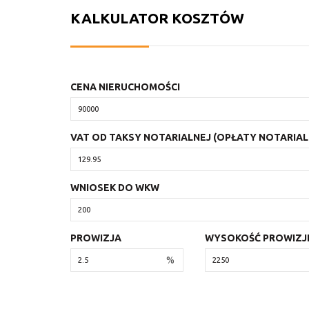
KALKULATOR KOSZTÓW
CENA NIERUCHOMOŚCI
VAT OD TAKSY NOTARIALNEJ (OPŁATY NOTARIAL
WNIOSEK DO WKW
PROWIZJA
WYSOKOŚĆ PROWIZJ
%