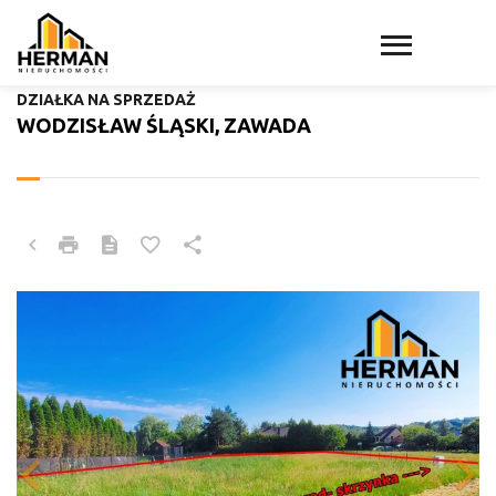
DZIAŁKA NA SPRZEDAŻ
WODZISŁAW ŚLĄSKI, ZAWADA