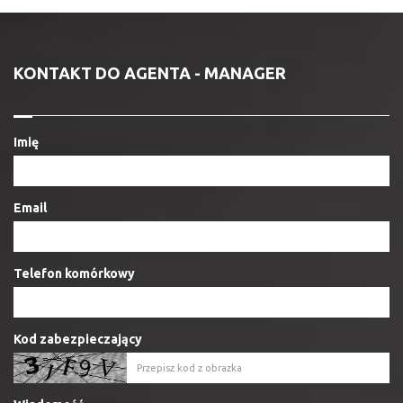
KONTAKT DO AGENTA - MANAGER
Imię
Email
Telefon komórkowy
Kod zabezpieczający