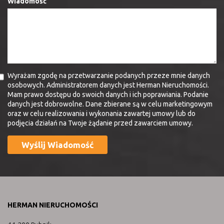
Wiadomość
Wyrażam zgodę na przetwarzanie podanych przeze mnie danych
osobowych. Administratorem danych jest Herman Nieruchomości.
Mam prawo dostępu do swoich danych i ich poprawiania. Podanie
danych jest dobrowolne. Dane zbierane są w celu marketingowym
oraz w celu realizowania i wykonania zawartej umowy lub do
podjęcia działań na Twoje żądanie przed zawarciem umowy.
HERMAN NIERUCHOMOŚCI