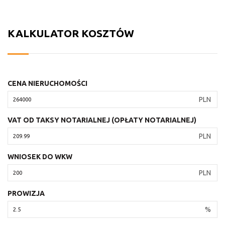
KALKULATOR KOSZTÓW
CENA NIERUCHOMOŚCI
PLN
VAT OD TAKSY NOTARIALNEJ (OPŁATY NOTARIALNEJ)
PLN
WNIOSEK DO WKW
PLN
PROWIZJA
%