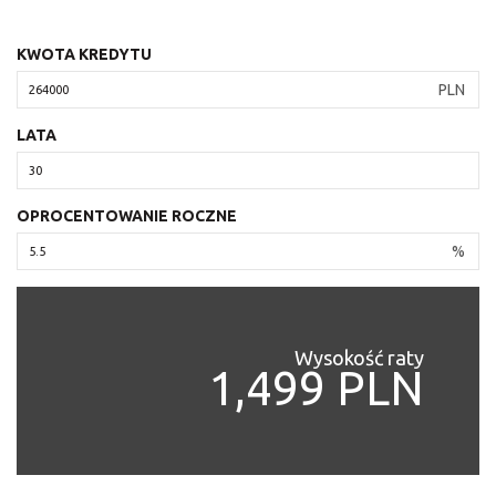
KWOTA KREDYTU
PLN
LATA
OPROCENTOWANIE ROCZNE
%
Wysokość raty
1,499 PLN