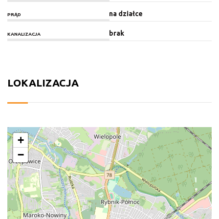
na działce
PRĄD
brak
KANALIZACJA
LOKALIZACJA
+
−