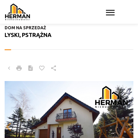
DOM NA SPRZEDAŻ
LYSKI, PSTRĄŻNA