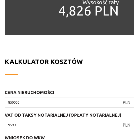
Wysokość raty
4,826 PLN
KALKULATOR KOSZTÓW
CENA NIERUCHOMOŚCI
PLN
VAT OD TAKSY NOTARIALNEJ (OPŁATY NOTARIALNEJ)
PLN
WNIOSEK DO WKW