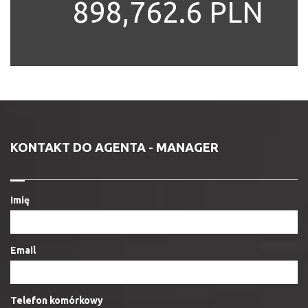
898,762.6 PLN
KONTAKT DO AGENTA - MANAGER
Imię
Email
Telefon komórkowy