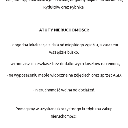
Rydułtów oraz Rybnika.
ATUTY NIERUCHOMOŚCI:
- dogodna lokalizacja z dala od miejskiego zgiełku, a zarazem
wszędzie blisko,
- wchodzisz i mieszkasz bez dodatkowych kosztów na remont,
- na wyposażeniu meble widoczne na zdjęciach oraz sprzęt AGD,
- nieruchomość wolna od obciążeń.
Pomagamy w uzyskaniu korzystnego kredytu na zakup
nieruchomości.