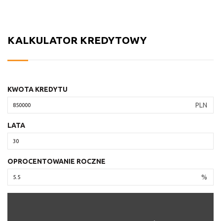
KALKULATOR KREDYTOWY
KWOTA KREDYTU
PLN
LATA
OPROCENTOWANIE ROCZNE
%