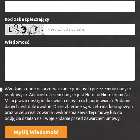
Kod zabezpieczający
Wiadomość
Wyrażam zgodę na przetwarzanie podanych przeze mnie danych
osobowych. Administratorem danych jest Herman Nieruchomości.
Mam prawo dostępu do swoich danych i ich poprawiania. Podanie
danych jest dobrowolne. Dane zbierane są w celu marketingowym
oraz w celu realizowania i wykonania zawartej umowy lub do
podjęcia działań na Twoje żądanie przed zawarciem umowy.