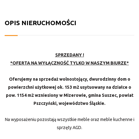
OPIS NIERUCHOMOŚCI
SPRZEDANY !
*OFERTA NA WYŁĄCZNOŚĆ TYLKO W NASZYM BIURZE*
Oferujemy na sprzedaż wolnostojący, dwurodzinny dom o
powierzchni użytkowej ok. 153 m2 usytuowany na działce o
pow. 1154 m2 wzniesiony w Mizerowie
, gmina Suszec, powiat
Pszczyński, województwo Śląskie.
Na wyposażeniu pozostają wszystkie meble oraz meble kuchenne i
sprzęty AGD.