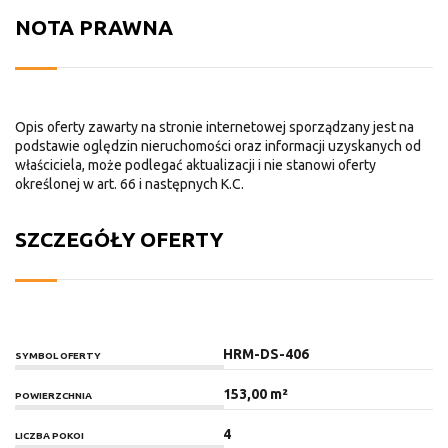
NOTA PRAWNA
Opis oferty zawarty na stronie internetowej sporządzany jest na
podstawie oględzin nieruchomości oraz informacji uzyskanych od
właściciela, może podlegać aktualizacji i nie stanowi oferty
określonej w art. 66 i następnych K.C.
SZCZEGÓŁY OFERTY
HRM-DS-406
SYMBOL OFERTY
153,00 m²
POWIERZCHNIA
4
LICZBA POKOI