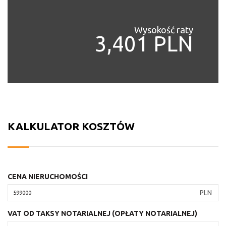
Wysokość raty
3,401 PLN
KALKULATOR KOSZTÓW
CENA NIERUCHOMOŚCI
PLN
VAT OD TAKSY NOTARIALNEJ (OPŁATY NOTARIALNEJ)