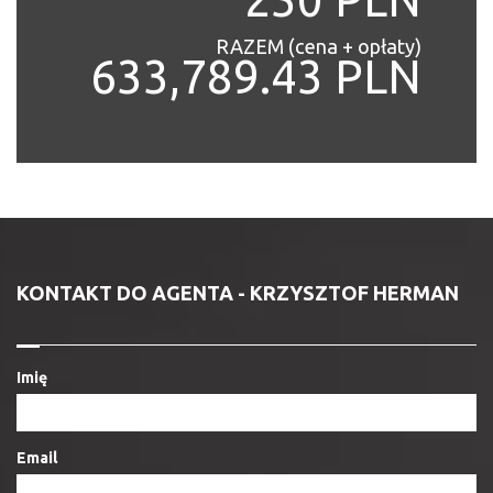
RAZEM (cena + opłaty)
633,789.43 PLN
KONTAKT DO AGENTA - KRZYSZTOF HERMAN
Imię
Email