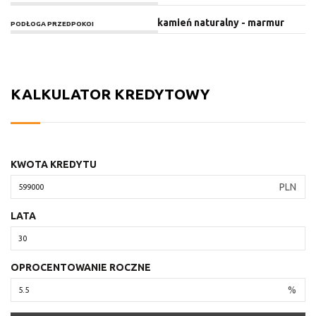
kamień naturalny - marmur
PODŁOGA PRZEDPOKOI
KALKULATOR KREDYTOWY
KWOTA KREDYTU
PLN
LATA
OPROCENTOWANIE ROCZNE
%