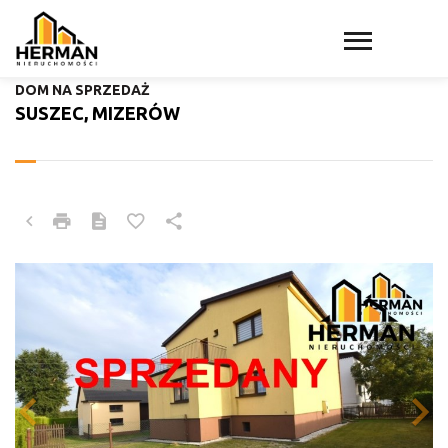
DOM NA SPRZEDAŻ
SUSZEC, MIZERÓW