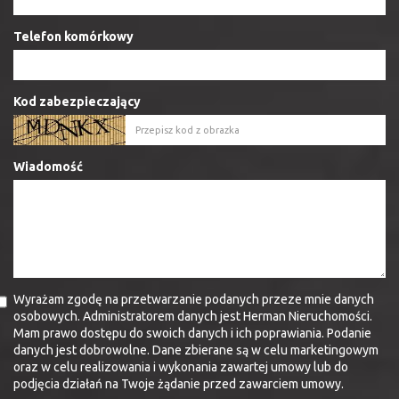
Telefon komórkowy
Kod zabezpieczający
Wiadomość
Wyrażam zgodę na przetwarzanie podanych przeze mnie danych
osobowych. Administratorem danych jest Herman Nieruchomości.
Mam prawo dostępu do swoich danych i ich poprawiania. Podanie
danych jest dobrowolne. Dane zbierane są w celu marketingowym
oraz w celu realizowania i wykonania zawartej umowy lub do
podjęcia działań na Twoje żądanie przed zawarciem umowy.