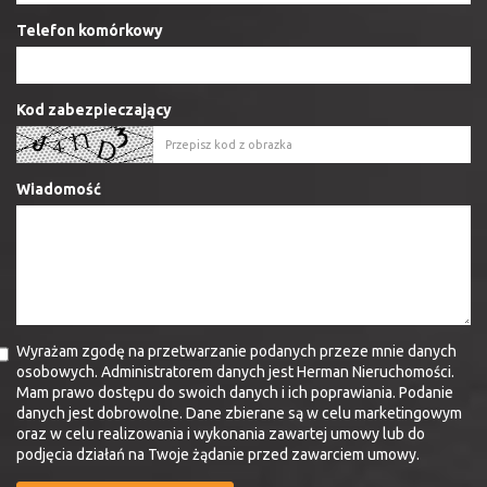
Telefon komórkowy
Kod zabezpieczający
Wiadomość
Wyrażam zgodę na przetwarzanie podanych przeze mnie danych
osobowych. Administratorem danych jest Herman Nieruchomości.
Mam prawo dostępu do swoich danych i ich poprawiania. Podanie
danych jest dobrowolne. Dane zbierane są w celu marketingowym
oraz w celu realizowania i wykonania zawartej umowy lub do
podjęcia działań na Twoje żądanie przed zawarciem umowy.