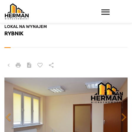
LOKAL NA WYNAJEM
RYBNIK