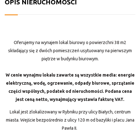
OPIS NIERUCHOMOŚCI
Oferujemy na wynajem lokal biurowy o powierzchni 38 m2
składający się z dwóch pomieszczeń usytuowany na pierwszym
piętrze w budynku biurowym.
W cenie wynajmu lokalu zawarte są wszystkie media: energie
elektryczną, wodę, ogrzewanie, odpady biurowe, sprzątanie
części wspólnych, podatek od nieruchomości. Podana cena
jest ceną netto, wynajmujący wystawia fakturę VAT.
Lokal jest zlokalizowany w Rybniku przy ulicy Białych, centrum
miasta. Wejście bezpośrednio z ulicy 120 m od bazyliki i placu Jana
Pawła II.