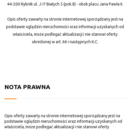
44-200 Rybnik ul. J i F Białych 5 (pok.8) - obok placu Jana Pawła II.
Opis oferty zawarty na stronie internetowej sporządzany jest na
podstawie oględzin nieruchomości oraz informacji uzyskanych od
właściciela, może podlegać aktualizacji i nie stanowi oferty
określonej w art. 66 i następnych K.C.
NOTA PRAWNA
Opis oferty zawarty na stronie internetowej sporządzany jest na
podstawie oględzin nieruchomości oraz informacji uzyskanych od
właściciela, może podlegać aktualizacji i nie stanowi oferty