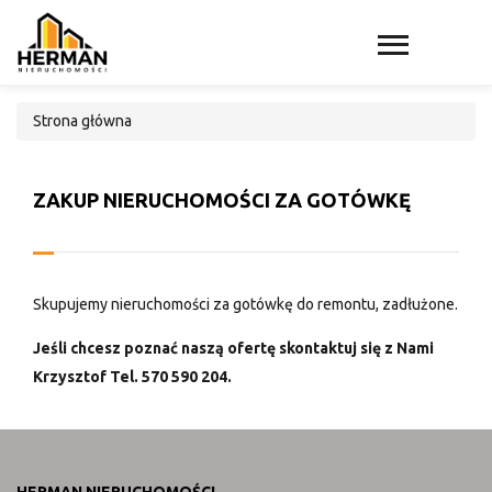
Strona główna
ZAKUP NIERUCHOMOŚCI ZA GOTÓWKĘ
Skupujemy nieruchomości za gotówkę do remontu, zadłużone.
Jeśli chcesz poznać naszą ofertę skontaktuj się z Nami
Krzysztof Tel. 570 590 204.