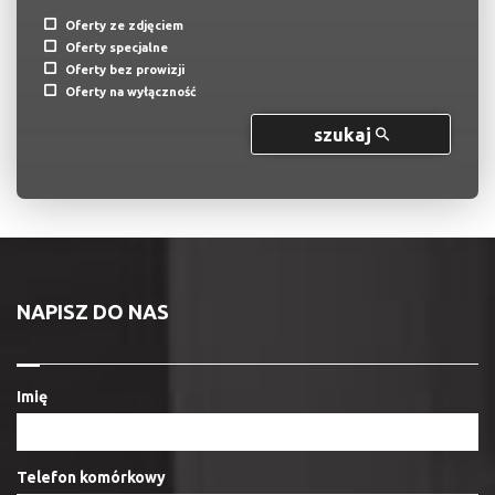
Oferty ze zdjęciem
Oferty specjalne
Oferty bez prowizji
Oferty na wyłączność
szukaj
NAPISZ DO NAS
Imię
Telefon komórkowy