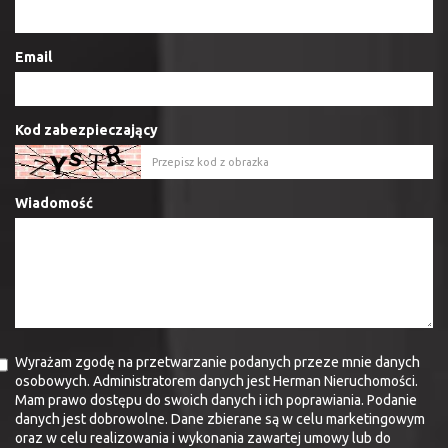
Email
Kod zabezpieczający
Wiadomość
Wyrażam zgodę na przetwarzanie podanych przeze mnie danych
osobowych. Administratorem danych jest Herman Nieruchomości.
Mam prawo dostępu do swoich danych i ich poprawiania. Podanie
danych jest dobrowolne. Dane zbierane są w celu marketingowym
oraz w celu realizowania i wykonania zawartej umowy lub do