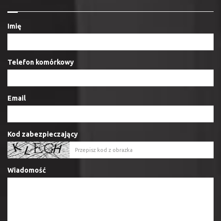
Imię
Telefon komórkowy
Email
Kod zabezpieczający
Wiadomość