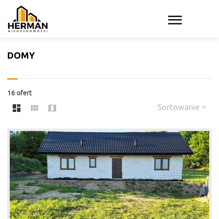
DOMY
16 ofert
Sortowanie