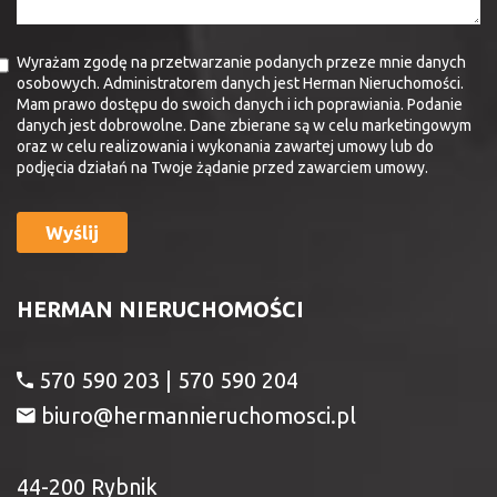
Wyrażam zgodę na przetwarzanie podanych przeze mnie danych
osobowych. Administratorem danych jest Herman Nieruchomości.
Mam prawo dostępu do swoich danych i ich poprawiania. Podanie
danych jest dobrowolne. Dane zbierane są w celu marketingowym
oraz w celu realizowania i wykonania zawartej umowy lub do
podjęcia działań na Twoje żądanie przed zawarciem umowy.
HERMAN NIERUCHOMOŚCI
570 590 203 | 570 590 204
biuro@hermannieruchomosci.pl
44-200 Rybnik