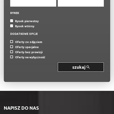
RYNEK
Rynek pierwotny
Rynek wtórny
DODATKOWE OPCJE
Oferty ze zdjęciem
Oferty specjalne
Oferty bez prowizji
Oferty na wyłączność
szukaj
NAPISZ DO NAS